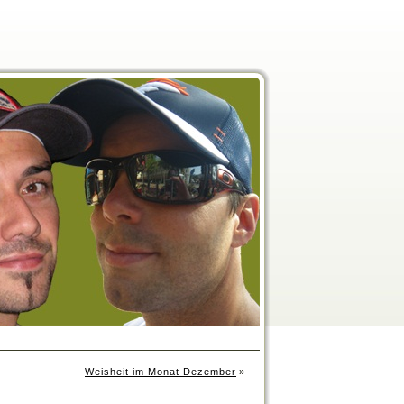
Weisheit im Monat Dezember
»