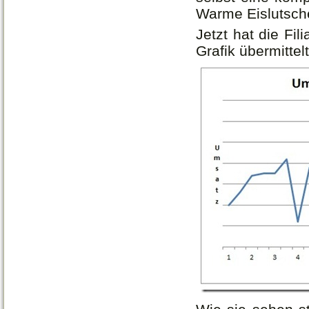
Warme Eislutsche
Jetzt hat die Fi
Grafik übermittelt